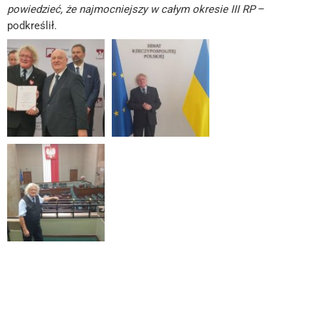
powiedzieć, że najmocniejszy w całym okresie III RP
–
podkreślił.