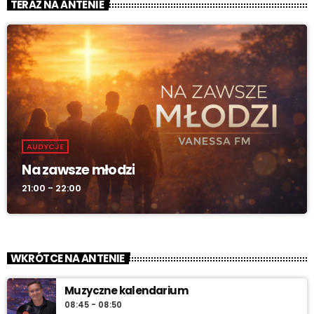
TERAZ NA ANTENIE
AUDYCJE
Na zawsze młodzi
21:00 - 22:00
WKRÓTCE NA ANTENIE
Muzyczne kalendarium
08:45 - 08:50