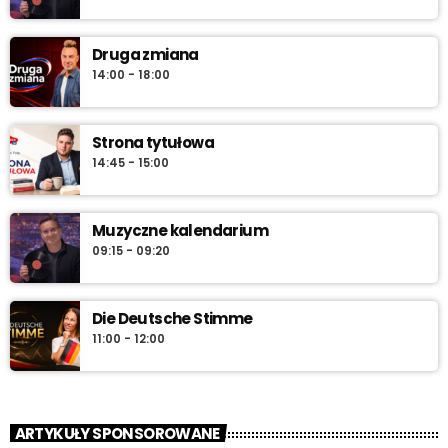
Druga zmiana
14:00 - 18:00
Strona tytułowa
14:45 - 15:00
Muzyczne kalendarium
09:15 - 09:20
Die Deutsche Stimme
11:00 - 12:00
ARTYKUŁY SPONSOROWANE