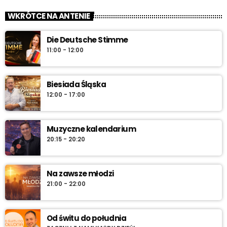
WKRÓTCE NA ANTENIE
Die Deutsche Stimme
11:00 - 12:00
Biesiada Śląska
12:00 - 17:00
Muzyczne kalendarium
20:15 - 20:20
Na zawsze młodzi
21:00 - 22:00
Od świtu do południa