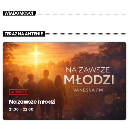
WIADOMOŚCI
TERAZ NA ANTENIE
AUDYCJE
Na zawsze młodzi
21:00 - 22:00