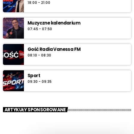
18:00 - 21:00
Muzyczne kalendarium
07:45 - 07:50
Gość Radia Vanessa FM
08:10 - 08:30
Sport
09:30 - 09:35
ARTYKUŁY SPONSOROWANE