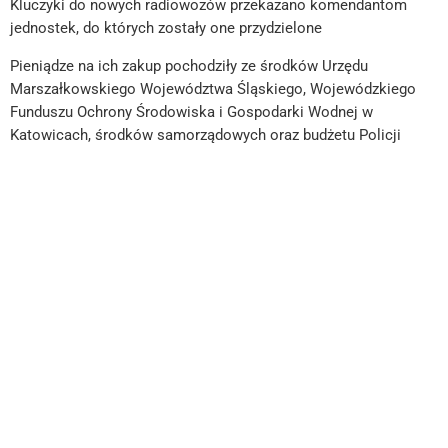
Kluczyki do nowych radiowozów przekazano komendantom
jednostek, do których zostały one przydzielone
Pieniądze na ich zakup pochodziły ze środków Urzędu
Marszałkowskiego Województwa Śląskiego, Wojewódzkiego
Funduszu Ochrony Środowiska i Gospodarki Wodnej w
Katowicach, środków samorządowych oraz budżetu Policji