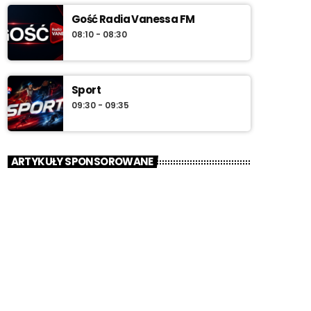
Gość Radia Vanessa FM
08:10 - 08:30
Sport
09:30 - 09:35
ARTYKUŁY SPONSOROWANE