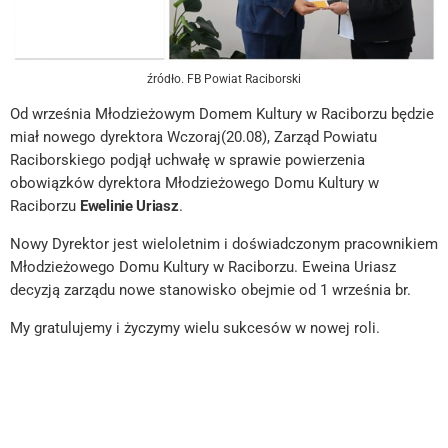
źródło. FB Powiat Raciborski
Od września Młodzieżowym Domem Kultury w Raciborzu będzie
miał nowego dyrektora Wczoraj(20.08), Zarząd Powiatu
Raciborskiego podjął uchwałę w sprawie powierzenia
obowiązków dyrektora Młodzieżowego Domu Kultury w
Raciborzu
Ewelinie Uriasz
.
Nowy Dyrektor jest wieloletnim i doświadczonym pracownikiem
Młodzieżowego Domu Kultury w Raciborzu. Eweina Uriasz
decyzją zarządu nowe stanowisko obejmie od 1 września br.
My gratulujemy i życzymy wielu sukcesów w nowej roli.