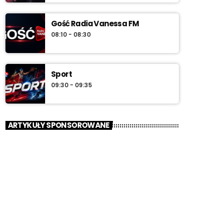
Gość Radia Vanessa FM
08:10 - 08:30
Sport
09:30 - 09:35
ARTYKUŁY SPONSOROWANE