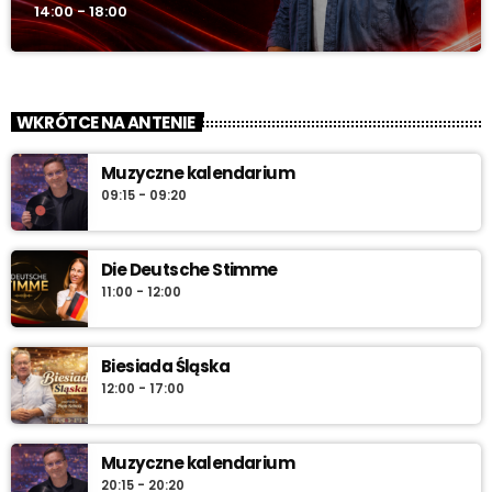
14:00 - 18:00
WKRÓTCE NA ANTENIE
Muzyczne kalendarium
09:15 - 09:20
Die Deutsche Stimme
11:00 - 12:00
Biesiada Śląska
12:00 - 17:00
Muzyczne kalendarium
20:15 - 20:20