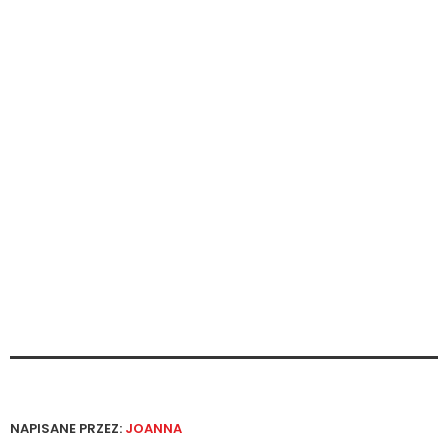
NAPISANE PRZEZ:
JOANNA