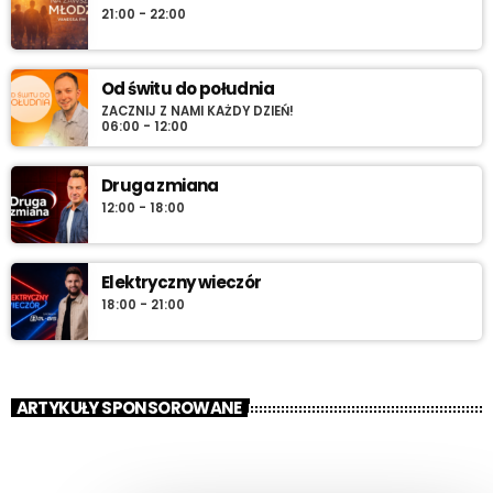
21:00 - 22:00
Od świtu do południa
ZACZNIJ Z NAMI KAŻDY DZIEŃ!
06:00 - 12:00
Druga zmiana
12:00 - 18:00
Elektryczny wieczór
18:00 - 21:00
ARTYKUŁY SPONSOROWANE