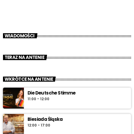
WIADOMOŚCI
TERAZ NA ANTENIE
WKRÓTCE NA ANTENIE
Die Deutsche Stimme
11:00 - 12:00
Biesiada Śląska
12:00 - 17:00