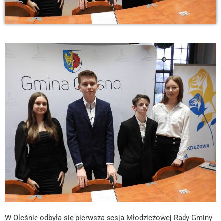
W Oleśnie odbyła się pierwsza sesja Młodzieżowej Rady Gminy