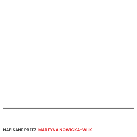
NAPISANE PRZEZ:
MARTYNA NOWICKA-WILK