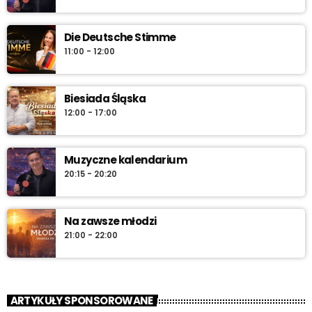
Die Deutsche Stimme
11:00 - 12:00
Biesiada Śląska
12:00 - 17:00
Muzyczne kalendarium
20:15 - 20:20
Na zawsze młodzi
21:00 - 22:00
ARTYKUŁY SPONSOROWANE