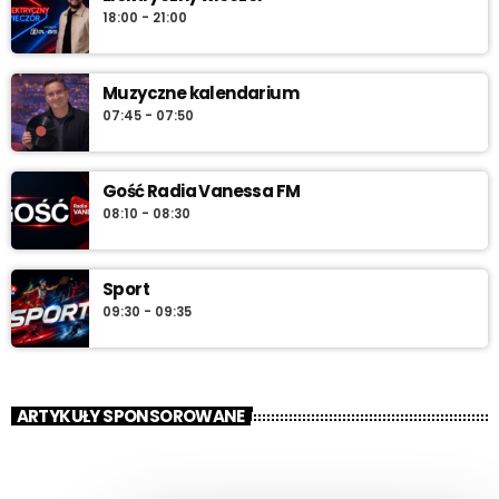
18:00 - 21:00
Muzyczne kalendarium
07:45 - 07:50
Gość Radia Vanessa FM
08:10 - 08:30
Sport
09:30 - 09:35
ARTYKUŁY SPONSOROWANE