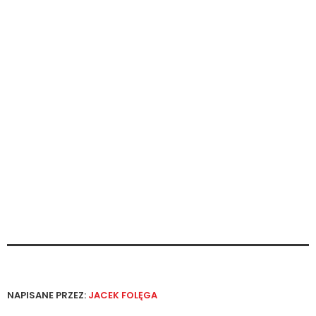
NAPISANE PRZEZ:
JACEK FOLĘGA