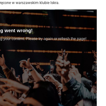
kręcone w warszawskim klubie Iskra.