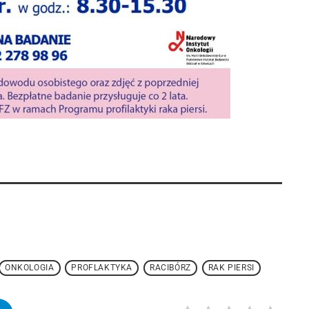
ONKOLOGIA
PROFLAKTYKA
RACIBÓRZ
RAK PIERSI