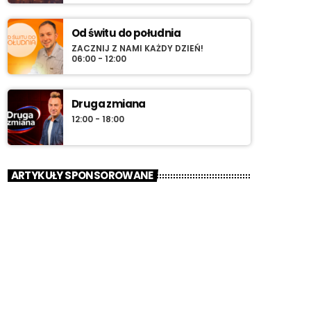
Od świtu do południa
ZACZNIJ Z NAMI KAŻDY DZIEŃ!
06:00 - 12:00
Druga zmiana
12:00 - 18:00
ARTYKUŁY SPONSOROWANE