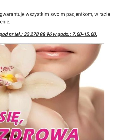
 gwarantuje wszystkim swoim pacjentkom, w razie
enie.
pod nr tel.: 32 278 98 96 w godz.: 7.00-15.00.