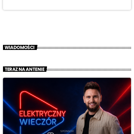
WIADOMOŚCI
TERAZ NA ANTENIE