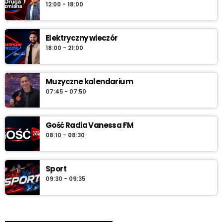
12:00 - 18:00
Elektryczny wieczór
18:00 - 21:00
Muzyczne kalendarium
07:45 - 07:50
Gość Radia Vanessa FM
08:10 - 08:30
Sport
09:30 - 09:35