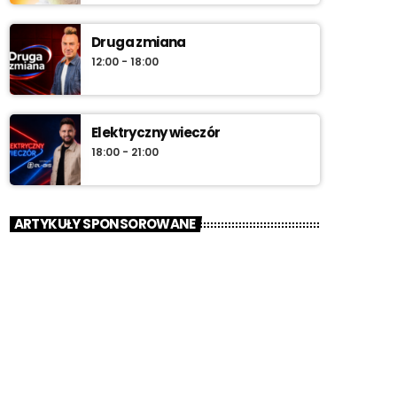
Druga zmiana
12:00 - 18:00
Elektryczny wieczór
18:00 - 21:00
ARTYKUŁY SPONSOROWANE