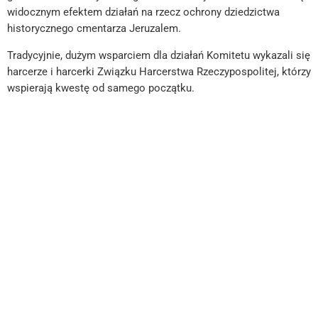
widocznym efektem działań na rzecz ochrony dziedzictwa
historycznego cmentarza Jeruzalem.
Tradycyjnie, dużym wsparciem dla działań Komitetu wykazali się
harcerze i harcerki Związku Harcerstwa Rzeczypospolitej, którzy
wspierają kwestę od samego początku.