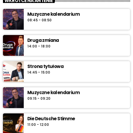
WKRÓTCE NA ANTENIE
Muzyczne kalendarium
08:45 - 08:50
Druga zmiana
14:00 - 18:00
Strona tytułowa
14:45 - 15:00
Muzyczne kalendarium
09:15 - 09:20
Die Deutsche Stimme
11:00 - 12:00