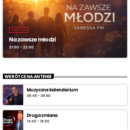
AUDYCJE
Na zawsze młodzi
21:00 - 22:00
WKRÓTCE NA ANTENIE
Muzyczne kalendarium
08:45 - 08:50
Druga zmiana
14:00 - 18:00