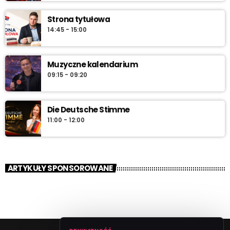
Strona tytułowa
14:45 - 15:00
Muzyczne kalendarium
09:15 - 09:20
Die Deutsche Stimme
11:00 - 12:00
ARTYKUŁY SPONSOROWANE