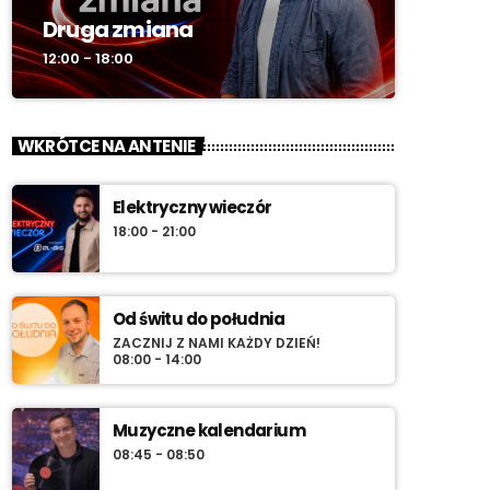
Druga zmiana
12:00 - 18:00
WKRÓTCE NA ANTENIE
Elektryczny wieczór
18:00 - 21:00
Od świtu do południa
ZACZNIJ Z NAMI KAŻDY DZIEŃ!
08:00 - 14:00
Muzyczne kalendarium
08:45 - 08:50