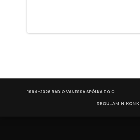
1994-2026 RADIO VANESSA SPÓŁKA Z O.O
REGULAMIN KON