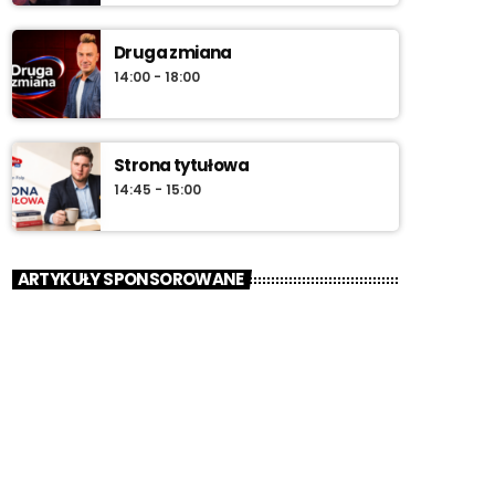
Druga zmiana
14:00 - 18:00
Strona tytułowa
14:45 - 15:00
ARTYKUŁY SPONSOROWANE