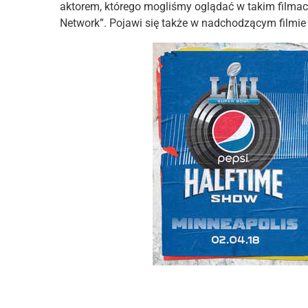
aktorem, którego mogliśmy oglądać w takim filmach
Network”. Pojawi się także w nadchodzącym filmie 