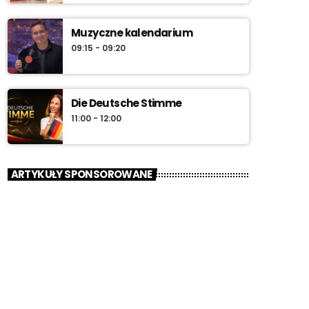
Muzyczne kalendarium
09:15 - 09:20
Die Deutsche Stimme
11:00 - 12:00
ARTYKUŁY SPONSOROWANE