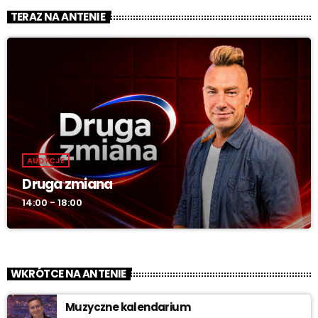
TERAZ NA ANTENIE
AUDYCJE
Druga zmiana
14:00 - 18:00
WKRÓTCE NA ANTENIE
Muzyczne kalendarium