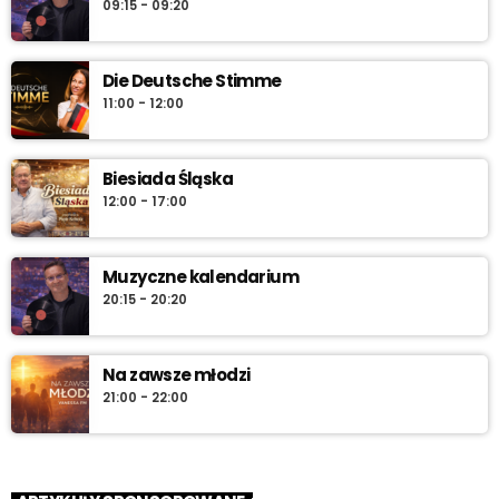
09:15 - 09:20
Die Deutsche Stimme
11:00 - 12:00
Biesiada Śląska
12:00 - 17:00
Muzyczne kalendarium
20:15 - 20:20
Na zawsze młodzi
21:00 - 22:00