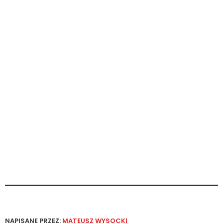
NAPISANE PRZEZ:
MATEUSZ WYSOCKI