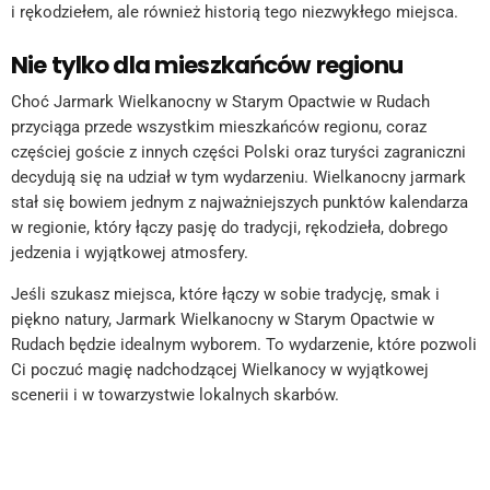
i rękodziełem, ale również historią tego niezwykłego miejsca.
Nie tylko dla mieszkańców regionu
Choć Jarmark Wielkanocny w Starym Opactwie w Rudach
przyciąga przede wszystkim mieszkańców regionu, coraz
częściej goście z innych części Polski oraz turyści zagraniczni
decydują się na udział w tym wydarzeniu. Wielkanocny jarmark
stał się bowiem jednym z najważniejszych punktów kalendarza
w regionie, który łączy pasję do tradycji, rękodzieła, dobrego
jedzenia i wyjątkowej atmosfery.
Jeśli szukasz miejsca, które łączy w sobie tradycję, smak i
piękno natury, Jarmark Wielkanocny w Starym Opactwie w
Rudach będzie idealnym wyborem. To wydarzenie, które pozwoli
Ci poczuć magię nadchodzącej Wielkanocy w wyjątkowej
scenerii i w towarzystwie lokalnych skarbów.