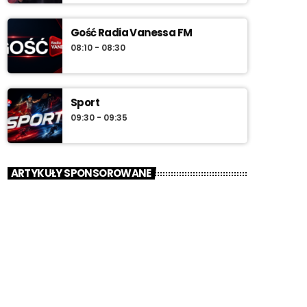
Gość Radia Vanessa FM
08:10 - 08:30
Sport
09:30 - 09:35
ARTYKUŁY SPONSOROWANE