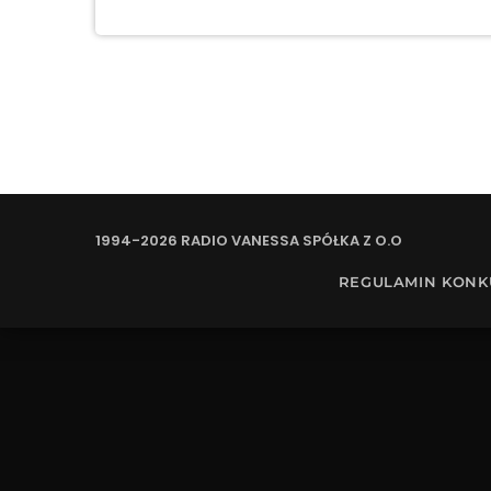
1994-2026 RADIO VANESSA SPÓŁKA Z O.O
REGULAMIN KON