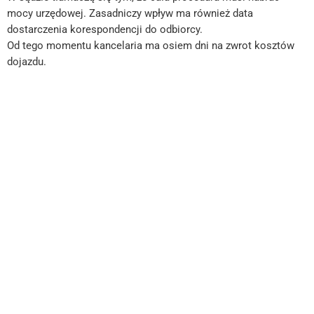
mocy urzędowej. Zasadniczy wpływ ma również data
dostarczenia korespondencji do odbiorcy.
Od tego momentu kancelaria ma osiem dni na zwrot kosztów
dojazdu.