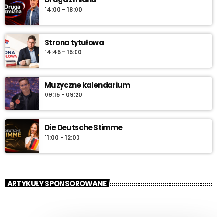
14:00 - 18:00
Strona tytułowa
14:45 - 15:00
Muzyczne kalendarium
09:15 - 09:20
Die Deutsche Stimme
11:00 - 12:00
ARTYKUŁY SPONSOROWANE