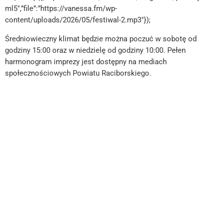
ml5″,”file”:”https://vanessa.fm/wp-
content/uploads/2026/05/festiwal-2.mp3″});
Średniowieczny klimat będzie można poczuć w sobotę od
godziny 15:00 oraz w niedzielę od godziny 10:00. Pełen
harmonogram imprezy jest dostępny na mediach
społecznościowych Powiatu Raciborskiego.