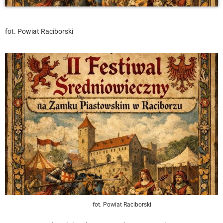
fot. Powiat Raciborski
fot. Powiat Raciborski