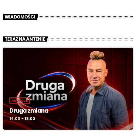
WIADOMOŚCI
TERAZ NA ANTENIE
AUDYCJE
Druga zmiana
14:00 - 18:00