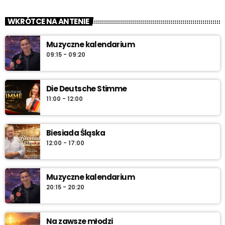
WKRÓTCE NA ANTENIE
Muzyczne kalendarium
09:15 - 09:20
Die Deutsche Stimme
11:00 - 12:00
Biesiada Śląska
12:00 - 17:00
Muzyczne kalendarium
20:15 - 20:20
Na zawsze młodzi