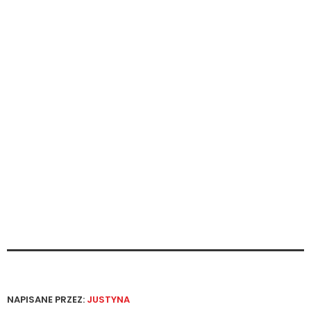
NAPISANE PRZEZ:
JUSTYNA