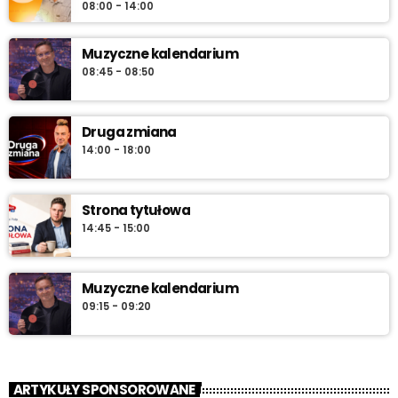
08:00 - 14:00
Muzyczne kalendarium
08:45 - 08:50
Druga zmiana
14:00 - 18:00
Strona tytułowa
14:45 - 15:00
Muzyczne kalendarium
09:15 - 09:20
ARTYKUŁY SPONSOROWANE