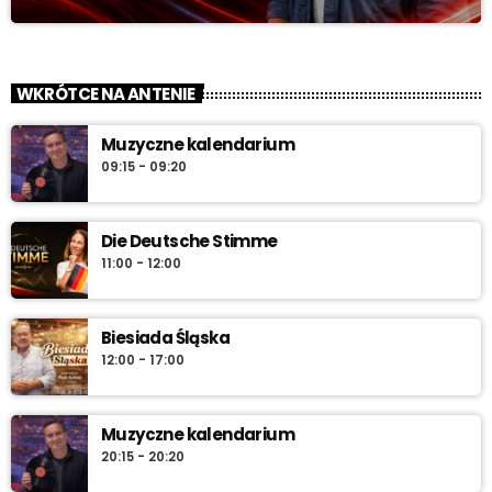
WKRÓTCE NA ANTENIE
Muzyczne kalendarium
09:15 - 09:20
Die Deutsche Stimme
11:00 - 12:00
Biesiada Śląska
12:00 - 17:00
Muzyczne kalendarium
20:15 - 20:20