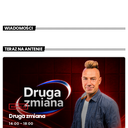
WIADOMOŚCI
TERAZ NA ANTENIE
AUDYCJE
Druga zmiana
14:00 - 18:00