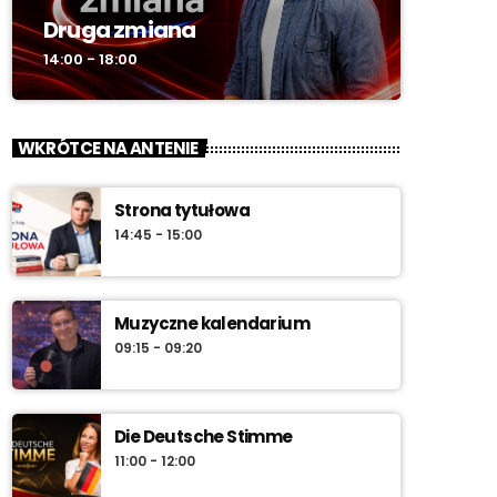
Druga zmiana
14:00 - 18:00
WKRÓTCE NA ANTENIE
Strona tytułowa
14:45 - 15:00
Muzyczne kalendarium
09:15 - 09:20
Die Deutsche Stimme
11:00 - 12:00