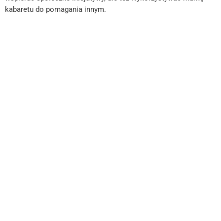
kabaretu do pomagania innym.