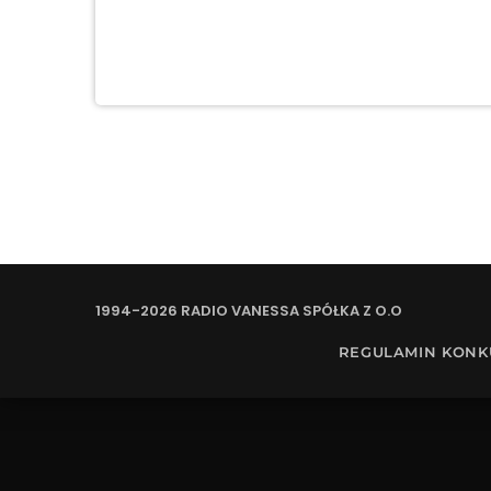
1994-2026 RADIO VANESSA SPÓŁKA Z O.O
REGULAMIN KON