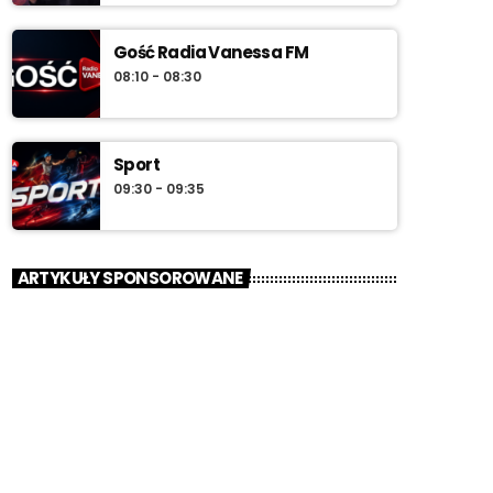
Gość Radia Vanessa FM
08:10 - 08:30
Sport
09:30 - 09:35
ARTYKUŁY SPONSOROWANE