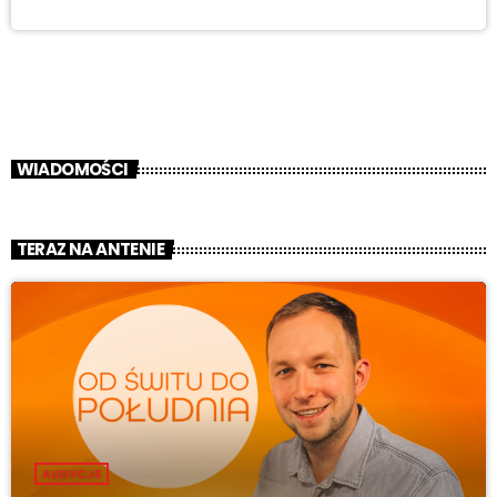
WIADOMOŚCI
TERAZ NA ANTENIE
AUDYCJE