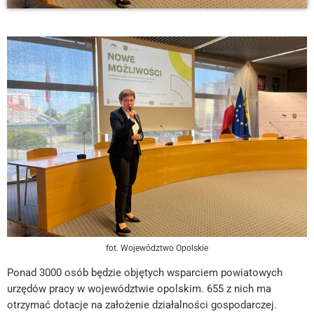
fot. Województwo Opolskie
Ponad 3000 osób będzie objętych wsparciem powiatowych
urzędów pracy w województwie opolskim. 655 z nich ma
otrzymać dotacje na założenie działalności gospodarczej.