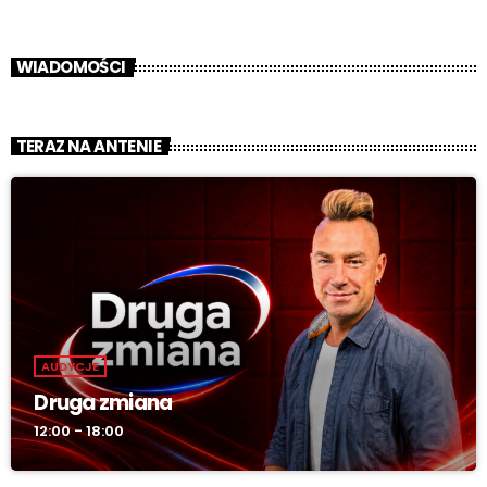
WIADOMOŚCI
TERAZ NA ANTENIE
AUDYCJE
Druga zmiana
12:00 - 18:00