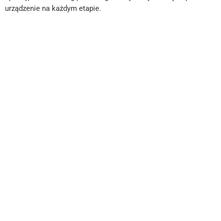
urządzenie na każdym etapie.