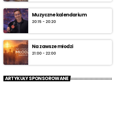
Muzyczne kalendarium
20:15 - 20:20
Na zawsze młodzi
21:00 - 22:00
ARTYKUŁY SPONSOROWANE