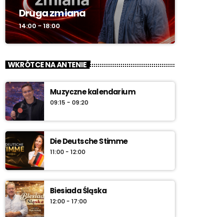
Druga zmiana
14:00 - 18:00
WKRÓTCE NA ANTENIE
Muzyczne kalendarium
09:15 - 09:20
Die Deutsche Stimme
11:00 - 12:00
Biesiada Śląska
12:00 - 17:00