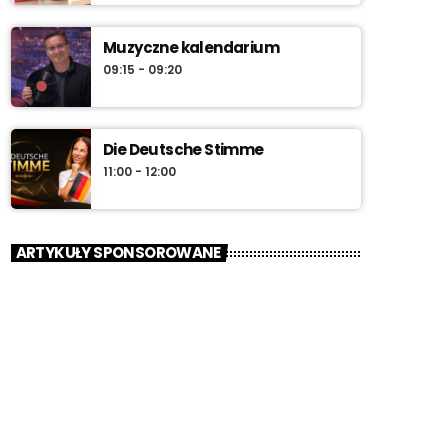
Muzyczne kalendarium
09:15 - 09:20
Die Deutsche Stimme
11:00 - 12:00
ARTYKUŁY SPONSOROWANE