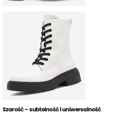
Szarość – subtelność i uniwersalność