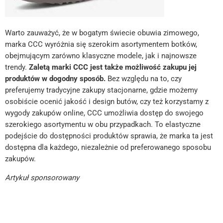
Warto zauważyć, że w bogatym świecie obuwia zimowego,
marka CCC wyróżnia się szerokim asortymentem botków,
obejmującym zarówno klasyczne modele, jak i najnowsze
trendy.
Zaletą marki CCC jest także możliwość zakupu jej
produktów w dogodny sposób.
Bez względu na to, czy
preferujemy tradycyjne zakupy stacjonarne, gdzie możemy
osobiście ocenić jakość i design butów, czy też korzystamy z
wygody zakupów online, CCC umożliwia dostęp do swojego
szerokiego asortymentu w obu przypadkach. To elastyczne
podejście do dostępności produktów sprawia, że marka ta jest
dostępna dla każdego, niezależnie od preferowanego sposobu
zakupów.
Artykuł sponsorowany