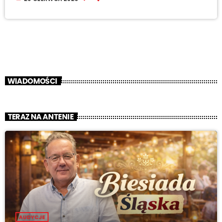
WIADOMOŚCI
TERAZ NA ANTENIE
AUDYCJE