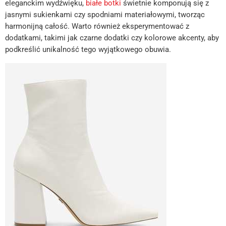
eleganckim wydźwięku,
białe botki
świetnie komponują się z
jasnymi sukienkami czy spodniami materiałowymi, tworząc
harmonijną całość. Warto również eksperymentować z
dodatkami, takimi jak czarne dodatki czy kolorowe akcenty, aby
podkreślić unikalność tego wyjątkowego obuwia.