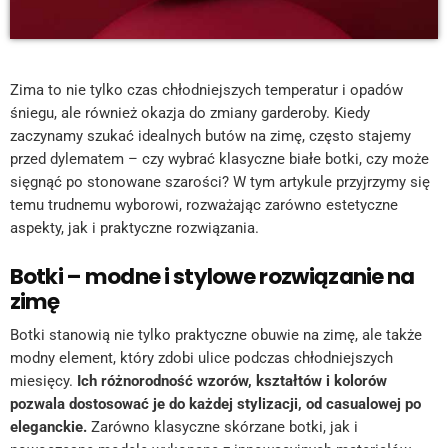
Zima to nie tylko czas chłodniejszych temperatur i opadów
śniegu, ale również okazja do zmiany garderoby. Kiedy
zaczynamy szukać idealnych butów na zimę, często stajemy
przed dylematem – czy wybrać klasyczne białe botki, czy może
sięgnąć po stonowane szarości? W tym artykule przyjrzymy się
temu trudnemu wyborowi, rozważając zarówno estetyczne
aspekty, jak i praktyczne rozwiązania.
Botki – modne i stylowe rozwiązanie na
zimę
Botki stanowią nie tylko praktyczne obuwie na zimę, ale także
modny element, który zdobi ulice podczas chłodniejszych
miesięcy.
Ich różnorodność wzorów, kształtów i kolorów
pozwala dostosować je do każdej stylizacji, od casualowej po
eleganckie.
Zarówno klasyczne skórzane botki, jak i