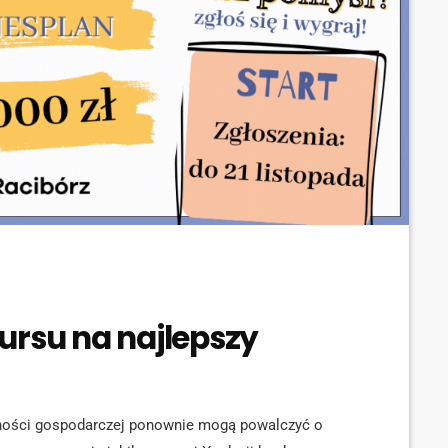
ursu na najlepszy
lności gospodarczej ponownie mogą powalczyć o