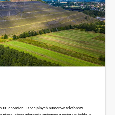
o uruchomieniu specjalnych numerów telefonów,