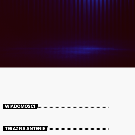
WIADOMOŚCI
TERAZ NA ANTENIE