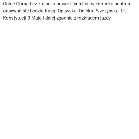
Ocice Górna bez zmian, a powrót tych linii w kierunku centrum
odbywać się będzie trasą: Opawska, Ocicka Pszczyńska, Pl.
Konstytucji 3 Maja i dalej zgodnie z rozkładem jazdy.