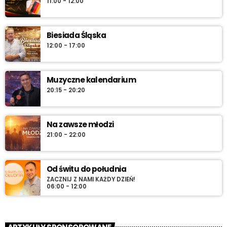
11:00 - 12:00
Biesiada Śląska
12:00 - 17:00
Muzyczne kalendarium
20:15 - 20:20
Na zawsze młodzi
21:00 - 22:00
Od świtu do południa
ZACZNIJ Z NAMI KAŻDY DZIEŃ!
06:00 - 12:00