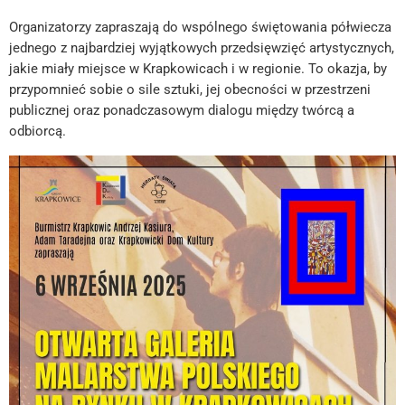
Organizatorzy zapraszają do wspólnego świętowania półwiecza
jednego z najbardziej wyjątkowych przedsięwzięć artystycznych,
jakie miały miejsce w Krapkowicach i w regionie. To okazja, by
przypomnieć sobie o sile sztuki, jej obecności w przestrzeni
publicznej oraz ponadczasowym dialogu między twórcą a
odbiorcą.