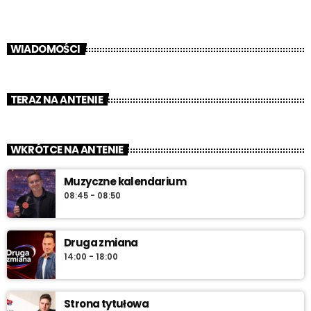
WIADOMOŚCI
TERAZ NA ANTENIE
WKRÓTCE NA ANTENIE
Muzyczne kalendarium
08:45 - 08:50
Druga zmiana
14:00 - 18:00
Strona tytułowa