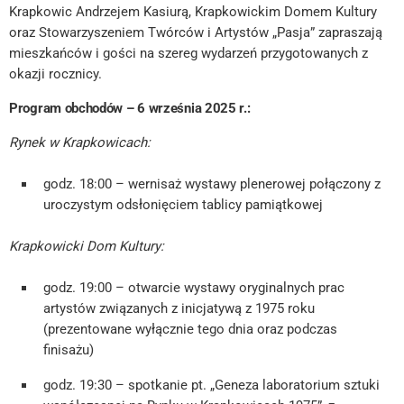
Krapkowic Andrzejem Kasiurą, Krapkowickim Domem Kultury
oraz Stowarzyszeniem Twórców i Artystów „Pasja” zapraszają
mieszkańców i gości na szereg wydarzeń przygotowanych z
okazji rocznicy.
Program obchodów – 6 września 2025 r.:
Rynek w Krapkowicach:
godz. 18:00 – wernisaż wystawy plenerowej połączony z
uroczystym odsłonięciem tablicy pamiątkowej
Krapkowicki Dom Kultury:
godz. 19:00 – otwarcie wystawy oryginalnych prac
artystów związanych z inicjatywą z 1975 roku
(prezentowane wyłącznie tego dnia oraz podczas
finisażu)
godz. 19:30 – spotkanie pt. „Geneza laboratorium sztuki