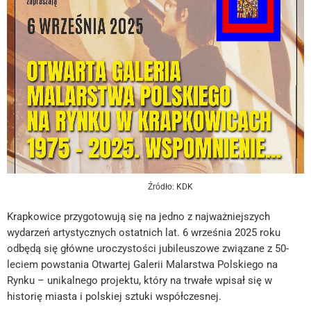
Źródło: KDK
Krapkowice przygotowują się na jedno z najważniejszych
wydarzeń artystycznych ostatnich lat. 6 września 2025 roku
odbędą się główne uroczystości jubileuszowe związane z 50-
leciem powstania Otwartej Galerii Malarstwa Polskiego na
Rynku – unikalnego projektu, który na trwałe wpisał się w
historię miasta i polskiej sztuki współczesnej.