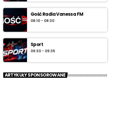
Gość Radia Vanessa FM
08:10 - 08:30
Sport
09:30 - 09:35
ARTYKUŁY SPONSOROWANE