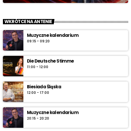
WKRÓTCE NA ANTENIE
Muzyczne kalendarium
09:15 - 09:20
Die Deutsche Stimme
11:00 - 12:00
Biesiada Śląska
12:00 - 17:00
Muzyczne kalendarium
20:15 - 20:20