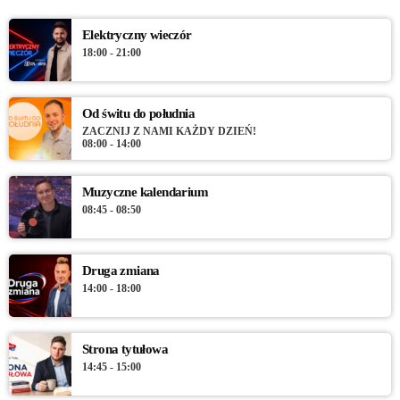
Elektryczny wieczór
18:00 - 21:00
Od świtu do południa
ZACZNIJ Z NAMI KAŻDY DZIEŃ!
08:00 - 14:00
Muzyczne kalendarium
08:45 - 08:50
Druga zmiana
14:00 - 18:00
Strona tytułowa
14:45 - 15:00